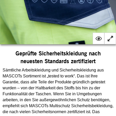
Geprüfte Sicherheitskleidung nach
neuesten Standards zertifiziert
Sämtliche Arbeitskleidung und Sicherheitskleidung aus
MASCOTs Sortiment ist „tested to work“. Das ist Ihre
Garantie, dass alle Teile der Produkte gründlich getestet
wurden – von der Haltbarkeit des Stoffs bis hin zu der
Funktionalität der Taschen. Wenn Sie in Umgebungen
arbeiten, in den Sie außergewöhnlichen Schutz benötigen,
empfiehlt sich MASCOTs Multischutz Sicherheitsbekleidung,
die nach vielen Sicherheitsnormen zertifiziert ist. Das