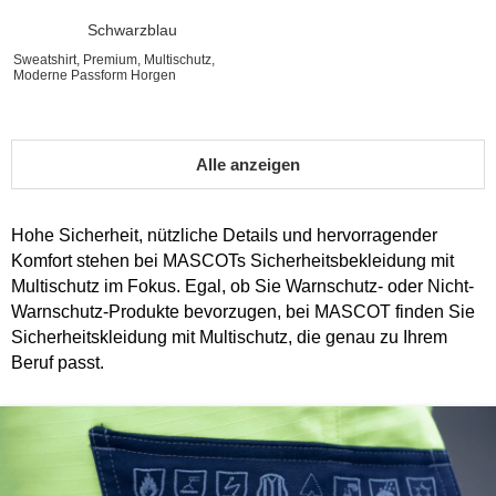
Schwarzblau
Sweatshirt, Premium, Multischutz,
Moderne Passform Horgen
Alle anzeigen
Hohe Sicherheit, nützliche Details und hervorragender
Komfort stehen bei MASCOTs Sicherheitsbekleidung mit
Multischutz im Fokus. Egal, ob Sie Warnschutz- oder Nicht-
Warnschutz-Produkte bevorzugen, bei MASCOT finden Sie
Sicherheitskleidung mit Multischutz, die genau zu Ihrem
Beruf passt.