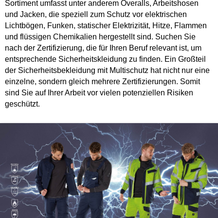
Sortiment umfasst unter anderem Overalls, Arbeitshosen
und Jacken, die speziell zum Schutz vor elektrischen
Lichtbögen, Funken, statischer Elektrizität, Hitze, Flammen
und flüssigen Chemikalien hergestellt sind. Suchen Sie
nach der Zertifizierung, die für Ihren Beruf relevant ist, um
entsprechende Sicherheitskleidung zu finden. Ein Großteil
der Sicherheitsbekleidung mit Multischutz hat nicht nur eine
einzelne, sondern gleich mehrere Zertifizierungen. Somit
sind Sie auf Ihrer Arbeit vor vielen potenziellen Risiken
geschützt.