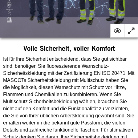
Volle Sicherheit, voller Komfort
Ist für Ihre Sicherheit entscheidend, dass Sie gut sichtbar
sind, benötigen Sie fluoreszierende Warnschutz-
Sicherheitskleidung mit der Zertifizierung EN ISO 20471. Mit
MASCOTs Sicherheitskleidung mit Multischutz haben Sie
die Möglichkeit, diesen Warnschutz mit Schutz vor Hitze,
Flammen und Chemikalien zu kombinieren. Wenn Sie
Multischutz Sicherheitsbekleidung wählen, brauchen Sie
nicht auf den Komfort und die Funktionalität zu verzichten,
die Sie von Ihrer üblichen Arbeitskleidung gewohnt sind. Sie
erhalten weiterhin die bekannt gute Passform, die vielen
Details und zahlreiche funktionelle Taschen. Für ultimativen
Schutz denken Sie daran, Ihre Sicherheitsbekleidung mit