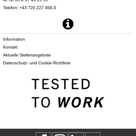
Telefon: +43 720 227 466-0
Information
Kontakt
Aktuelle Stellenangebote
Datenschutz- und Cookie-Richtlinie