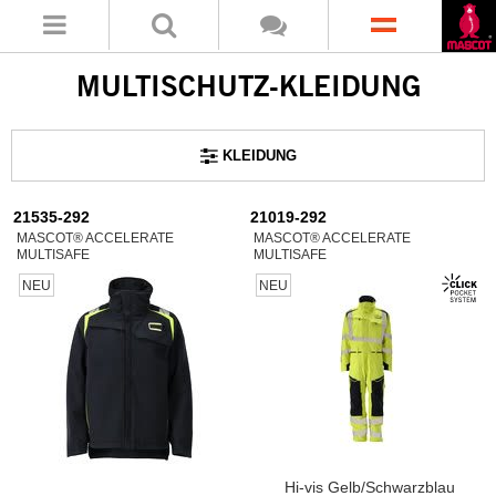
MULTISCHUTZ-KLEIDUNG
KLEIDUNG
21535-292
21019-292
MASCOT® ACCELERATE
MASCOT® ACCELERATE
MULTISAFE
MULTISAFE
NEU
NEU
Hi-vis Gelb/Schwarzblau