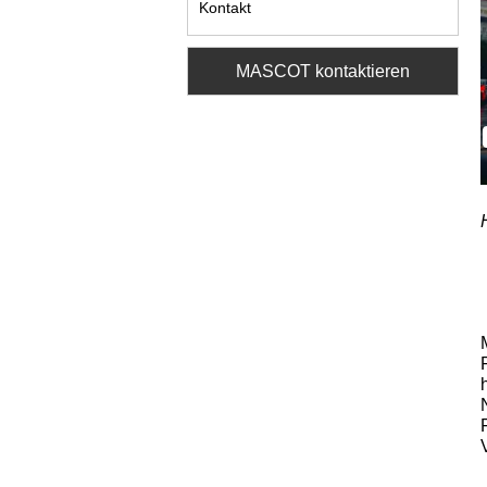
Kontakt
MASCOT kontaktieren