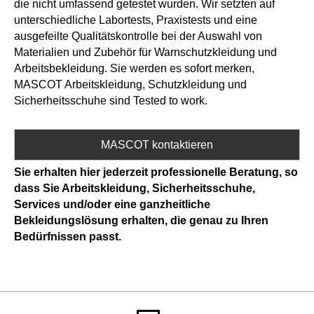
die nicht umfassend getestet wurden. Wir setzten auf
unterschiedliche Labortests, Praxistests und eine
ausgefeilte Qualitätskontrolle bei der Auswahl von
Materialien und Zubehör für Warnschutzkleidung und
Arbeitsbekleidung. Sie werden es sofort merken,
MASCOT Arbeitskleidung, Schutzkleidung und
Sicherheitsschuhe sind Tested to work.
MASCOT kontaktieren
Sie erhalten hier jederzeit professionelle Beratung, so
dass Sie Arbeitskleidung, Sicherheitsschuhe,
Services und/oder eine ganzheitliche
Bekleidungslösung erhalten, die genau zu Ihren
Bedürfnissen passt.