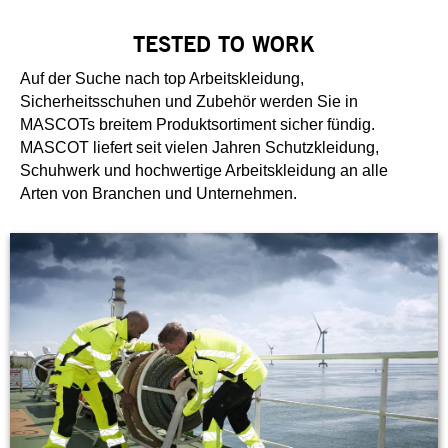
TESTED TO WORK
Auf der Suche nach top Arbeitskleidung,
Sicherheitsschuhen und Zubehör werden Sie in
MASCOTs breitem Produktsortiment sicher fündig.
MASCOT liefert seit vielen Jahren Schutzkleidung,
Schuhwerk und hochwertige Arbeitskleidung an alle
Arten von Branchen und Unternehmen.