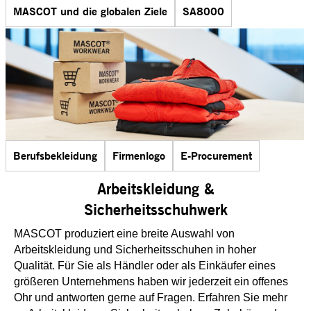
MASCOT und die globalen Ziele
SA8000
Berufsbekleidung
Firmenlogo
E-Procurement
Arbeitskleidung &
Sicherheitsschuhwerk
MASCOT produziert eine breite Auswahl von
Arbeitskleidung und Sicherheitsschuhen in hoher
Qualität. Für Sie als Händler oder als Einkäufer eines
größeren Unternehmens haben wir jederzeit ein offenes
Ohr und antworten gerne auf Fragen. Erfahren Sie mehr