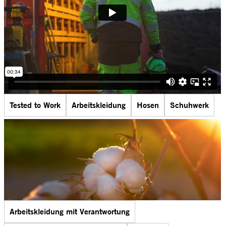
Tested to Work
Arbeitskleidung
Hosen
Schuhwerk
Arbeitskleidung mit Verantwortung