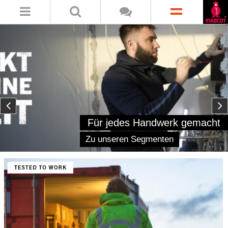
Für jedes Handwerk gemacht
Zu unseren Segmenten