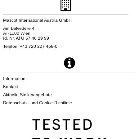
Mascot International Austria GmbH
Am Belvedere 4
AT-1100 Wien
Id. Nr. ATU 57 46 29 99
Telefon: +43 720 227 466-0
Information
Kontakt
Aktuelle Stellenangebote
Datenschutz- und Cookie-Richtlinie