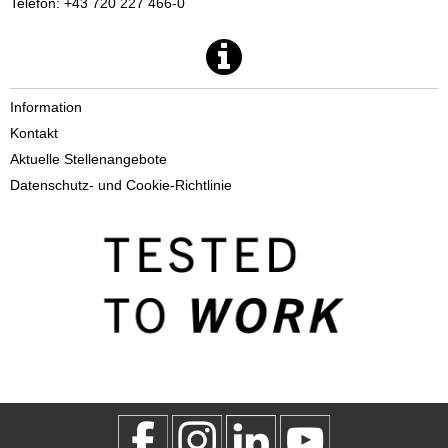
Telefon: +43 720 227 466-0
Information
Kontakt
Aktuelle Stellenangebote
Datenschutz- und Cookie-Richtlinie