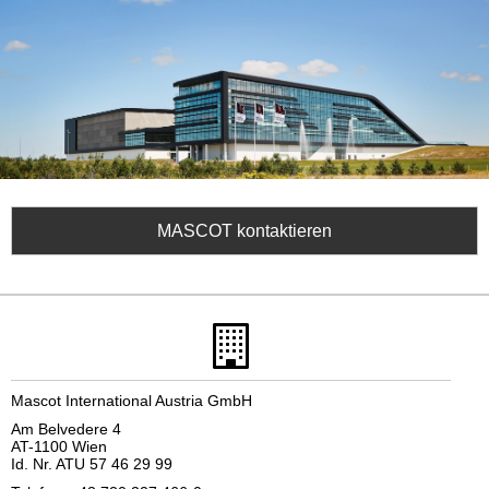
MASCOT kontaktieren
Mascot International Austria GmbH
Am Belvedere 4
AT-1100 Wien
Id. Nr. ATU 57 46 29 99