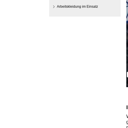
Arbeitskleidung im Einsatz