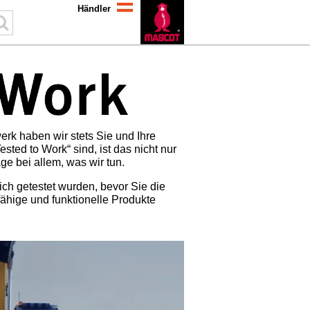
Händler
rk haben wir stets Sie und Ihre
ted to Work“ sind, ist das nicht nur
ge bei allem, was wir tun.
ch getestet wurden, bevor Sie die
fähige und funktionelle Produkte