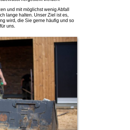
en und mit möglichst wenig Abfall
 lange halten. Unser Ziel ist es,
ng wird, die Sie gerne häufig und so
für uns.