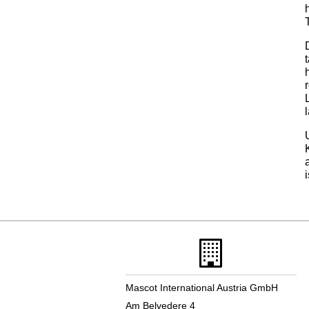
Mascot International Austria GmbH
Am Belvedere 4