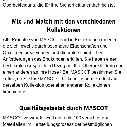
Oberbekleidung, die für Ihre Sicherheit unentbehrlich ist.
Mix und Match mit den verschiedenen
Kollektionen
Alle Produkte von MASCOT sind in Kollektionen unterteilt,
die sich jeweils durch besondere Eigenschaften und
Qualitäten auszeichnen und die unterschiedlichen
Anforderungen des Endkunden erfüllen. Sie haben einen
bestimmten Anspruch in Bezug auf Ihre Oberbekleidung und
einen anderen an Ihre Hose? Bei MASCOT bestimmen Sie
selbst, ob Sie Ihre MASCOT Jacke mit einem Produkt aus
derselben Kollektion oder einer anderen Kollektionen
kombinieren.
Qualitätsgetestet durch MASCOT
MASCOT verwendet weit mehr als 100 verschiedene
Materialien im Herstellungsprozess der bestmöglichen