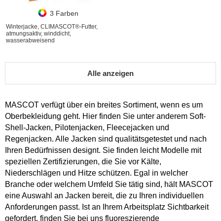
3 Farben
Winterjacke, CLIMASCOT®-Futter,
atmungsaktiv, winddicht,
wasserabweisend
Alle anzeigen
MASCOT verfügt über ein breites Sortiment, wenn es um
Oberbekleidung geht. Hier finden Sie unter anderem Soft-
Shell-Jacken, Pilotenjacken, Fleecejacken und
Regenjacken. Alle Jacken sind qualitätsgetestet und nach
Ihren Bedürfnissen designt. Sie finden leicht Modelle mit
speziellen Zertifizierungen, die Sie vor Kälte,
Niederschlägen und Hitze schützen. Egal in welcher
Branche oder welchem Umfeld Sie tätig sind, hält MASCOT
eine Auswahl an Jacken bereit, die zu Ihren individuellen
Anforderungen passt. Ist an Ihrem Arbeitsplatz Sichtbarkeit
gefordert, finden Sie bei uns fluoreszierende