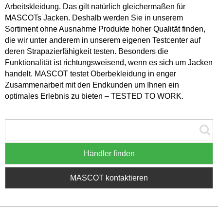
Arbeitskleidung. Das gilt natürlich gleichermaßen für
MASCOTs Jacken. Deshalb werden Sie in unserem
Sortiment ohne Ausnahme Produkte hoher Qualität finden,
die wir unter anderem in unserem eigenen Testcenter auf
deren Strapazierfähigkeit testen. Besonders die
Funktionalität ist richtungsweisend, wenn es sich um Jacken
handelt. MASCOT testet Oberbekleidung in enger
Zusammenarbeit mit den Endkunden um Ihnen ein
optimales Erlebnis zu bieten – TESTED TO WORK.
Händler finden
MASCOT kontaktieren