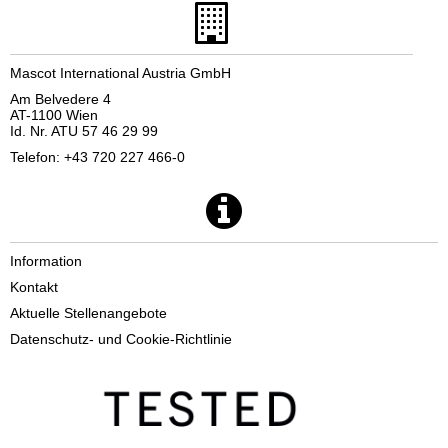
Mascot International Austria GmbH
Am Belvedere 4
AT-1100 Wien
Id. Nr. ATU 57 46 29 99
Telefon: +43 720 227 466-0
Information
Kontakt
Aktuelle Stellenangebote
Datenschutz- und Cookie-Richtlinie