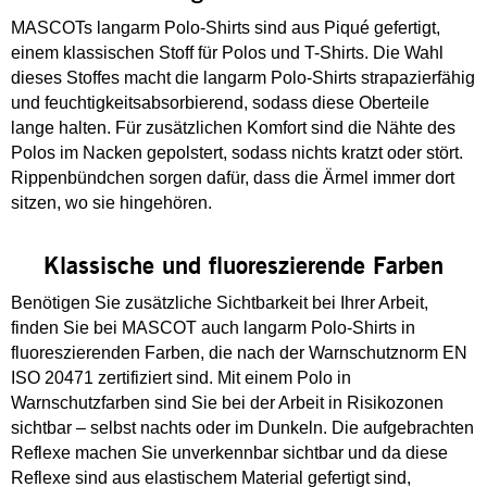
MASCOTs langarm Polo-Shirts sind aus Piqué gefertigt,
einem klassischen Stoff für Polos und T-Shirts. Die Wahl
dieses Stoffes macht die langarm Polo-Shirts strapazierfähig
und feuchtigkeitsabsorbierend, sodass diese Oberteile
lange halten. Für zusätzlichen Komfort sind die Nähte des
Polos im Nacken gepolstert, sodass nichts kratzt oder stört.
Rippenbündchen sorgen dafür, dass die Ärmel immer dort
sitzen, wo sie hingehören.
Klassische und fluoreszierende Farben
Benötigen Sie zusätzliche Sichtbarkeit bei Ihrer Arbeit,
finden Sie bei MASCOT auch langarm Polo-Shirts in
fluoreszierenden Farben, die nach der Warnschutznorm EN
ISO 20471 zertifiziert sind. Mit einem Polo in
Warnschutzfarben sind Sie bei der Arbeit in Risikozonen
sichtbar – selbst nachts oder im Dunkeln. Die aufgebrachten
Reflexe machen Sie unverkennbar sichtbar und da diese
Reflexe sind aus elastischem Material gefertigt sind,