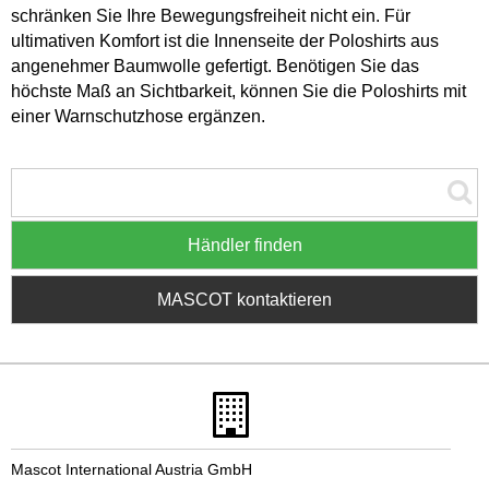
schränken Sie Ihre Bewegungsfreiheit nicht ein. Für
ultimativen Komfort ist die Innenseite der Poloshirts aus
angenehmer Baumwolle gefertigt. Benötigen Sie das
höchste Maß an Sichtbarkeit, können Sie die Poloshirts mit
einer Warnschutzhose ergänzen.
Händler finden
MASCOT kontaktieren
Mascot International Austria GmbH