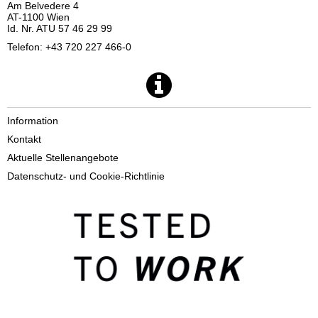
Am Belvedere 4
AT-1100 Wien
Id. Nr. ATU 57 46 29 99
Telefon: +43 720 227 466-0
Information
Kontakt
Aktuelle Stellenangebote
Datenschutz- und Cookie-Richtlinie