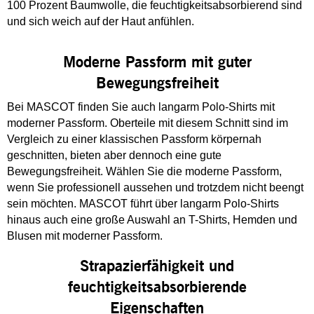
100 Prozent Baumwolle, die feuchtigkeitsabsorbierend sind
und sich weich auf der Haut anfühlen.
Moderne Passform mit guter
Bewegungsfreiheit
Bei MASCOT finden Sie auch langarm Polo-Shirts mit
moderner Passform. Oberteile mit diesem Schnitt sind im
Vergleich zu einer klassischen Passform körpernah
geschnitten, bieten aber dennoch eine gute
Bewegungsfreiheit. Wählen Sie die moderne Passform,
wenn Sie professionell aussehen und trotzdem nicht beengt
sein möchten. MASCOT führt über langarm Polo-Shirts
hinaus auch eine große Auswahl an T-Shirts, Hemden und
Blusen mit moderner Passform.
Strapazierfähigkeit und
feuchtigkeitsabsorbierende
Eigenschaften