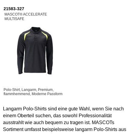
21583-327
MASCOT® ACCELERATE
MULTISAFE
Polo-Shirt, Langarm, Premium,
flammhemmend, Moderne Passform
Langarm Polo-Shirts sind eine gute Wahl, wenn Sie nach
einem Oberteil suchen, das sowohl Professionalität
ausstrahlt wie auch bequem zu tragen ist. MASCOTs
Sortiment umfasst beispielsweise langarm Polo-Shirts aus