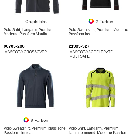
Graphitblau
2 Farben
Polo-Shirt, Langarm, Premium,
Polo-Sweatshirt, Premium, Moderne
Moderne Passform Manila
Passform Ios
00785-280
21383-327
MASCOT® CROSSOVER
MASCOT® ACCELERATE
MULTISAFE
8 Farben
Polo-Sweatshirt, Premium, klassische
Polo-Shirt, Langarm, Premium,
Passform Trinidad
flammhemmend, Moderne Passform