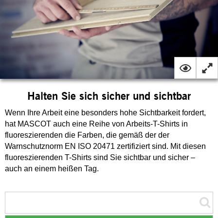
Halten Sie sich sicher und sichtbar
Wenn Ihre Arbeit eine besonders hohe Sichtbarkeit fordert,
hat MASCOT auch eine Reihe von Arbeits-T-Shirts in
fluoreszierenden die Farben, die gemäß der der
Warnschutznorm EN ISO 20471 zertifiziert sind. Mit diesen
fluoreszierenden T-Shirts sind Sie sichtbar und sicher –
auch an einem heißen Tag.