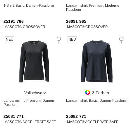
T-Shirt, Basic, Damen-Passform
Langarmshirt, Premium, Moderne
Passform
25191-786
26091-965
MASCOT® CROSSOVER
MASCOT® CROSSOVER
NEU
NEU
Vollschwarz
3 Farben
Langarmshirt, Premium, Damen-
Langarmshirt, Basic, Damen-Passform
Passform
25081-771
25082-771
MASCOT® ACCELERATE SAFE
MASCOT® ACCELERATE SAFE