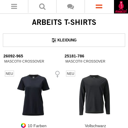
ARBEITS T-SHIRTS
KLEIDUNG
26092-965
25181-786
MASCOT® CROSSOVER
MASCOT® CROSSOVER
NEU
NEU
10 Farben
Vollschwarz