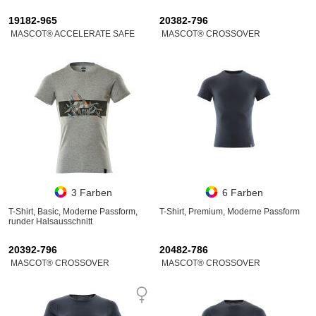
19182-965
20382-796
MASCOT® ACCELERATE SAFE
MASCOT® CROSSOVER
3 Farben
6 Farben
T-Shirt, Basic, Moderne Passform,
T-Shirt, Premium, Moderne Passform
runder Halsausschnitt
20392-796
20482-786
MASCOT® CROSSOVER
MASCOT® CROSSOVER