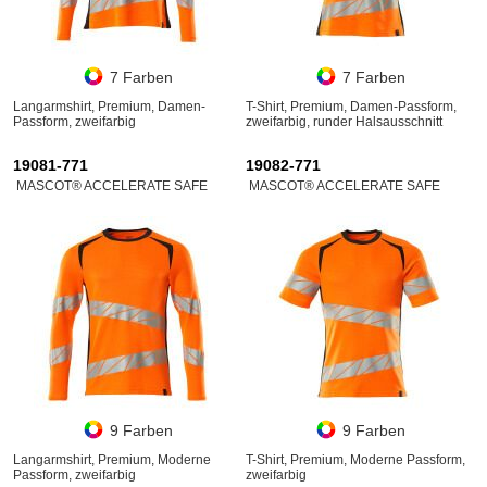
7 Farben
7 Farben
Langarmshirt, Premium, Damen-
T-Shirt, Premium, Damen-Passform,
Passform, zweifarbig
zweifarbig, runder Halsausschnitt
19081-771
19082-771
MASCOT® ACCELERATE SAFE
MASCOT® ACCELERATE SAFE
9 Farben
9 Farben
Langarmshirt, Premium, Moderne
T-Shirt, Premium, Moderne Passform,
Passform, zweifarbig
zweifarbig