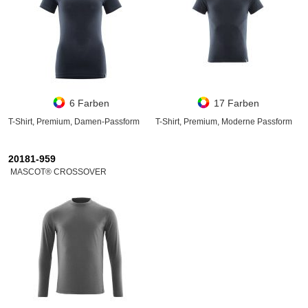
6 Farben
17 Farben
T-Shirt, Premium, Damen-Passform
T-Shirt, Premium, Moderne Passform
20181-959
MASCOT® CROSSOVER