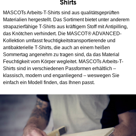
Shirts
MASCOTs Arbeits-T-Shirts sind aus qualitätsgeprüften
Materialien hergestellt. Das Sortiment bietet unter anderem
strapazierfähige T-Shirts aus kräftigem Stoff mit Antipilling,
das Knötchen verhindert. Die MASCOT® ADVANCED-
Kollektion umfasst feuchtigkeitstransportierende und
antibakterielle T-Shirts, die auch an einem heißen
Sommertag angenehm zu tragen sind, da das Material
Feuchtigkeit vom Körper wegleitet. MASCOTs Arbeits-T-
Shirts sind in verschiedenen Passformen erhältlich –
klassisch, modern und enganliegend – weswegen Sie
einfach ein Modell finden, das Ihnen passt.