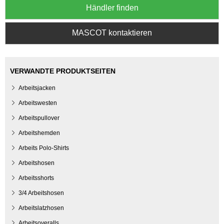
Händler finden
MASCOT kontaktieren
VERWANDTE PRODUKTSEITEN
Arbeitsjacken
Arbeitswesten
Arbeitspullover
Arbeitshemden
Arbeits Polo-Shirts
Arbeitshosen
Arbeitsshorts
3/4 Arbeitshosen
Arbeitslatzhosen
Arbeitsoveralls