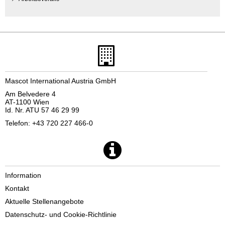
Mascot International Austria GmbH
Am Belvedere 4
AT-1100 Wien
Id. Nr. ATU 57 46 29 99
Telefon: +43 720 227 466-0
Information
Kontakt
Aktuelle Stellenangebote
Datenschutz- und Cookie-Richtlinie