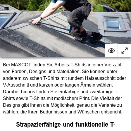
Bei MASCOT finden Sie Arbeits-T-Shirts in einer Vielzahl
von Farben, Designs und Materialien. Sie können unter
anderem zwischen T-Shirts mit rundem Halsausschnitt oder
V-Ausschnitt und kurzen oder langen Ärmeln wählen.
Darüber hinaus finden Sie einfarbige und zweifarbige T-
Shirts sowie T-Shirts mit modischem Print. Die Vielfalt der
Designs gibt Ihnen die Möglichkeit, genau die Variante zu
wählen, die Ihren Bedürfnissen und Wünschen entspricht.
Strapazierfähige und funktionelle T-