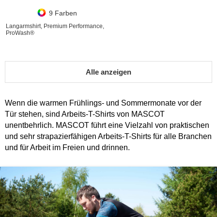
9 Farben
Langarmshirt, Premium Performance,
ProWash®
Alle anzeigen
Wenn die warmen Frühlings- und Sommermonate vor der
Tür stehen, sind Arbeits-T-Shirts von MASCOT
unentbehrlich. MASCOT führt eine Vielzahl von praktischen
und sehr strapazierfähigen Arbeits-T-Shirts für alle Branchen
und für Arbeit im Freien und drinnen.