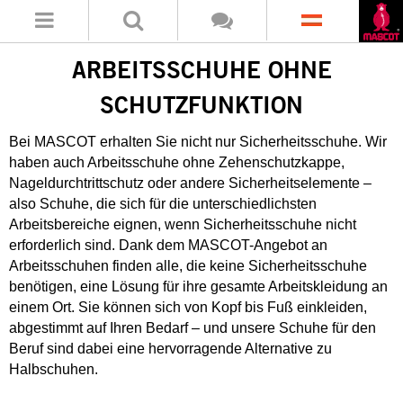
ARBEITSSCHUHE OHNE
SCHUTZFUNKTION
Bei MASCOT erhalten Sie nicht nur Sicherheitsschuhe. Wir
haben auch Arbeitsschuhe ohne Zehenschutzkappe,
Nageldurchtrittschutz oder andere Sicherheitselemente –
also Schuhe, die sich für die unterschiedlichsten
Arbeitsbereiche eignen, wenn Sicherheitsschuhe nicht
erforderlich sind. Dank dem MASCOT-Angebot an
Arbeitsschuhen finden alle, die keine Sicherheitsschuhe
benötigen, eine Lösung für ihre gesamte Arbeitskleidung an
einem Ort. Sie können sich von Kopf bis Fuß einkleiden,
abgestimmt auf Ihren Bedarf – und unsere Schuhe für den
Beruf sind dabei eine hervorragende Alternative zu
Halbschuhen.