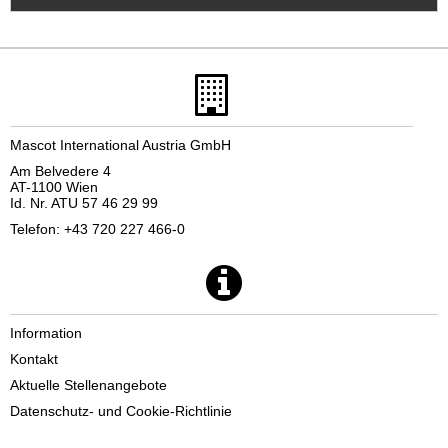
Mascot International Austria GmbH
Am Belvedere 4
AT-1100 Wien
Id. Nr. ATU 57 46 29 99
Telefon: +43 720 227 466-0
Information
Kontakt
Aktuelle Stellenangebote
Datenschutz- und Cookie-Richtlinie