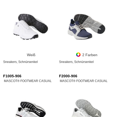
Weiß
2 Farben
Sneakers, Schnürsenkel
Sneakers, Schnürsenkel
F1005-906
F2000-906
MASCOT® FOOTWEAR CASUAL
MASCOT® FOOTWEAR CASUAL