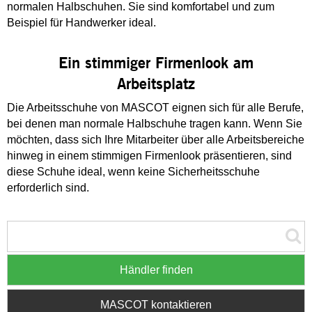
normalen Halbschuhen. Sie sind komfortabel und zum
Beispiel für Handwerker ideal.
Ein stimmiger Firmenlook am
Arbeitsplatz
Die Arbeitsschuhe von MASCOT eignen sich für alle Berufe,
bei denen man normale Halbschuhe tragen kann. Wenn Sie
möchten, dass sich Ihre Mitarbeiter über alle Arbeitsbereiche
hinweg in einem stimmigen Firmenlook präsentieren, sind
diese Schuhe ideal, wenn keine Sicherheitsschuhe
erforderlich sind.
Händler finden
MASCOT kontaktieren