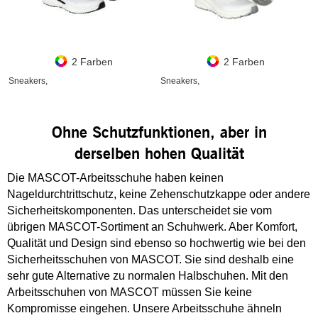
2 Farben
2 Farben
Sneakers,
Sneakers,
Ohne Schutzfunktionen, aber in
derselben hohen Qualität
Die MASCOT-Arbeitsschuhe haben keinen
Nageldurchtrittschutz, keine Zehenschutzkappe oder andere
Sicherheitskomponenten. Das unterscheidet sie vom
übrigen MASCOT-Sortiment an Schuhwerk. Aber Komfort,
Qualität und Design sind ebenso so hochwertig wie bei den
Sicherheitsschuhen von MASCOT. Sie sind deshalb eine
sehr gute Alternative zu normalen Halbschuhen. Mit den
Arbeitsschuhen von MASCOT müssen Sie keine
Kompromisse eingehen. Unsere Arbeitsschuhe ähneln