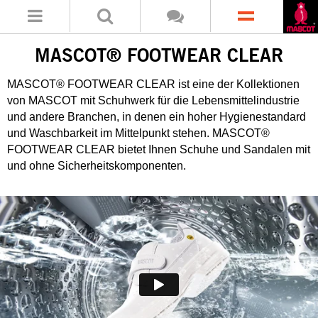
MASCOT® FOOTWEAR CLEAR
MASCOT® FOOTWEAR CLEAR ist eine der Kollektionen
von MASCOT mit Schuhwerk für die Lebensmittelindustrie
und andere Branchen, in denen ein hoher Hygienestandard
und Waschbarkeit im Mittelpunkt stehen. MASCOT®
FOOTWEAR CLEAR bietet Ihnen Schuhe und Sandalen mit
und ohne Sicherheitskomponenten.