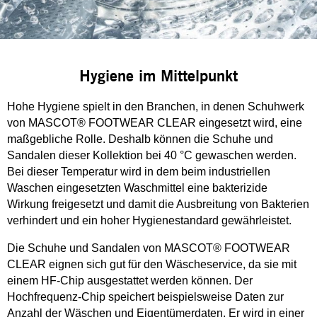
Hygiene im Mittelpunkt
Hohe Hygiene spielt in den Branchen, in denen Schuhwerk
von MASCOT® FOOTWEAR CLEAR eingesetzt wird, eine
maßgebliche Rolle. Deshalb können die Schuhe und
Sandalen dieser Kollektion bei 40 °C gewaschen werden.
Bei dieser Temperatur wird in dem beim industriellen
Waschen eingesetzten Waschmittel eine bakterizide
Wirkung freigesetzt und damit die Ausbreitung von Bakterien
verhindert und ein hoher Hygienestandard gewährleistet.
Die Schuhe und Sandalen von MASCOT® FOOTWEAR
CLEAR eignen sich gut für den Wäscheservice, da sie mit
einem HF-Chip ausgestattet werden können. Der
Hochfrequenz-Chip speichert beispielsweise Daten zur
Anzahl der Wäschen und Eigentümerdaten. Er wird in einer