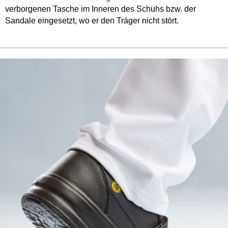
verborgenen Tasche im Inneren des Schuhs bzw. der
Sandale eingesetzt, wo er den Träger nicht stört.