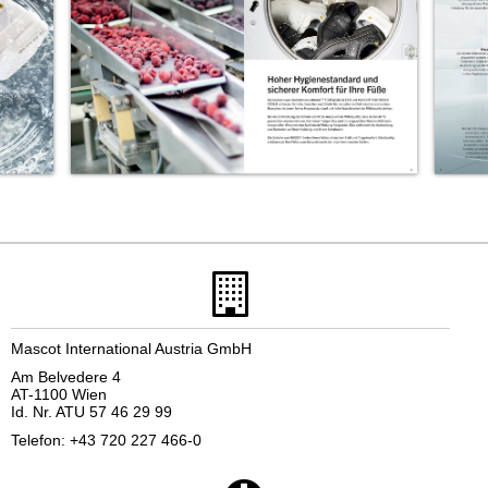
Mascot International Austria GmbH
Am Belvedere 4
AT-1100 Wien
Id. Nr. ATU 57 46 29 99
Telefon: +43 720 227 466-0