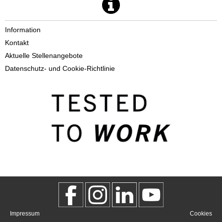
Information
Kontakt
Aktuelle Stellenangebote
Datenschutz- und Cookie-Richtlinie
Impressum
Cookies