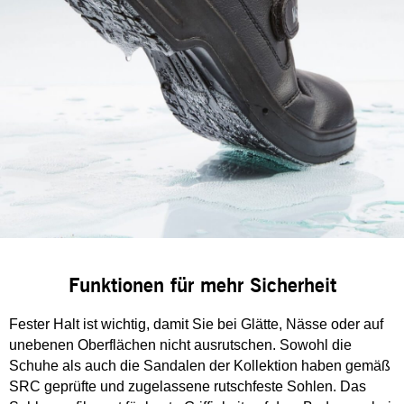
Funktionen für mehr Sicherheit
Fester Halt ist wichtig, damit Sie bei Glätte, Nässe oder auf
unebenen Oberflächen nicht ausrutschen. Sowohl die
Schuhe als auch die Sandalen der Kollektion haben gemäß
SRC geprüfte und zugelassene rutschfeste Sohlen. Das