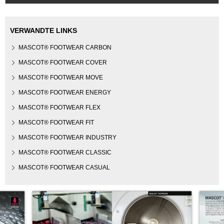
VERWANDTE LINKS
MASCOT® FOOTWEAR CARBON
MASCOT® FOOTWEAR COVER
MASCOT® FOOTWEAR MOVE
MASCOT® FOOTWEAR ENERGY
MASCOT® FOOTWEAR FLEX
MASCOT® FOOTWEAR FIT
MASCOT® FOOTWEAR INDUSTRY
MASCOT® FOOTWEAR CLASSIC
MASCOT® FOOTWEAR CASUAL