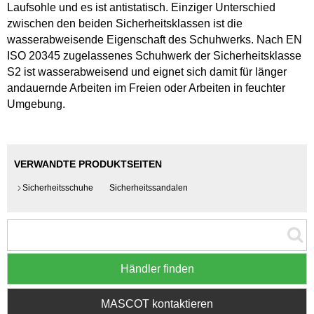
Laufsohle und es ist antistatisch. Einziger Unterschied
zwischen den beiden Sicherheitsklassen ist die
wasserabweisende Eigenschaft des Schuhwerks. Nach EN
ISO 20345 zugelassenes Schuhwerk der Sicherheitsklasse
S2 ist wasserabweisend und eignet sich damit für länger
andauernde Arbeiten im Freien oder Arbeiten in feuchter
Umgebung.
VERWANDTE PRODUKTSEITEN
Sicherheitsschuhe
Sicherheitssandalen
Händler finden
MASCOT kontaktieren