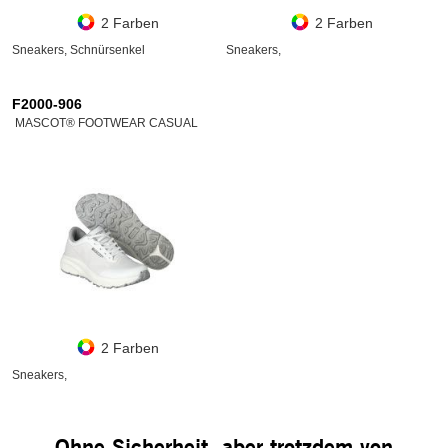
2 Farben
2 Farben
Sneakers, Schnürsenkel
Sneakers,
F2000-906
MASCOT® FOOTWEAR CASUAL
2 Farben
Sneakers,
Ohne Sicherheit, aber trotzdem von