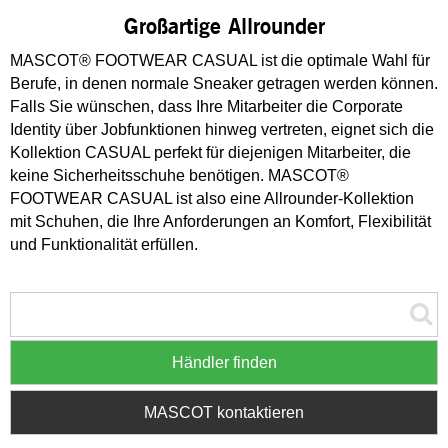
Großartige Allrounder
MASCOT® FOOTWEAR CASUAL ist die optimale Wahl für
Berufe, in denen normale Sneaker getragen werden können.
Falls Sie wünschen, dass Ihre Mitarbeiter die Corporate
Identity über Jobfunktionen hinweg vertreten, eignet sich die
Kollektion CASUAL perfekt für diejenigen Mitarbeiter, die
keine Sicherheitsschuhe benötigen. MASCOT®
FOOTWEAR CASUAL ist also eine Allrounder-Kollektion
mit Schuhen, die Ihre Anforderungen an Komfort, Flexibilität
und Funktionalität erfüllen.
Händler finden
MASCOT kontaktieren