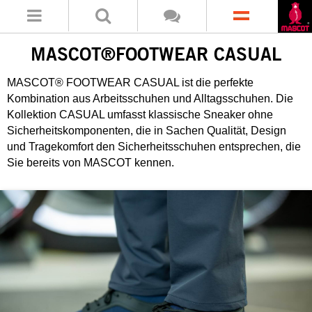
MASCOT®FOOTWEAR CASUAL
MASCOT® FOOTWEAR CASUAL ist die perfekte
Kombination aus Arbeitsschuhen und Alltagsschuhen. Die
Kollektion CASUAL umfasst klassische Sneaker ohne
Sicherheitskomponenten, die in Sachen Qualität, Design
und Tragekomfort den
Sicherheitsschuhen
entsprechen, die
Sie bereits von MASCOT kennen.