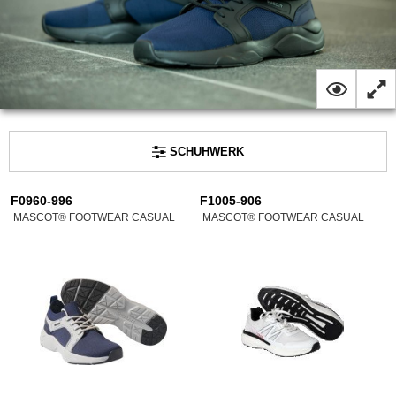
SCHUHWERK
F0960-996
F1005-906
MASCOT® FOOTWEAR CASUAL
MASCOT® FOOTWEAR CASUAL