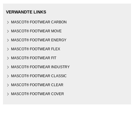
VERWANDTE LINKS
MASCOT® FOOTWEAR CARBON
MASCOT® FOOTWEAR MOVE
MASCOT® FOOTWEAR ENERGY
MASCOT® FOOTWEAR FLEX
MASCOT® FOOTWEAR FIT
MASCOT® FOOTWEAR INDUSTRY
MASCOT® FOOTWEAR CLASSIC
MASCOT® FOOTWEAR CLEAR
MASCOT® FOOTWEAR COVER