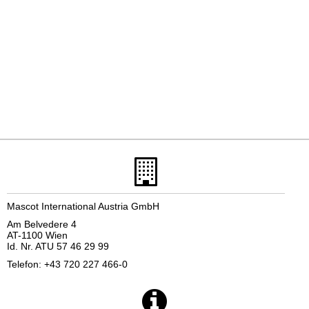
Mascot International Austria GmbH
Am Belvedere 4
AT-1100 Wien
Id. Nr. ATU 57 46 29 99
Telefon: +43 720 227 466-0