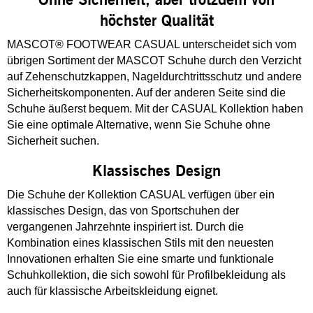
höchster Qualität
MASCOT® FOOTWEAR CASUAL unterscheidet sich vom
übrigen Sortiment der MASCOT Schuhe durch den Verzicht
auf Zehenschutzkappen, Nageldurchtrittsschutz und andere
Sicherheitskomponenten. Auf der anderen Seite sind die
Schuhe äußerst bequem. Mit der CASUAL Kollektion haben
Sie eine optimale Alternative, wenn Sie Schuhe ohne
Sicherheit suchen.
Klassisches Design
Die Schuhe der Kollektion CASUAL verfügen über ein
klassisches Design, das von Sportschuhen der
vergangenen Jahrzehnte inspiriert ist. Durch die
Kombination eines klassischen Stils mit den neuesten
Innovationen erhalten Sie eine smarte und funktionale
Schuhkollektion, die sich sowohl für Profilbekleidung als
auch für klassische Arbeitskleidung eignet.