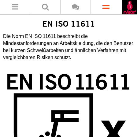
EN ISO 11611
Die Norm EN ISO 11611 beschreibt die
Mindestanforderungen an Arbeitskleidung, die den Benutzer
bei kurzen Schweißarbeiten und ähnlichen Verfahren mit
vergleichbaren Risiken schützt.