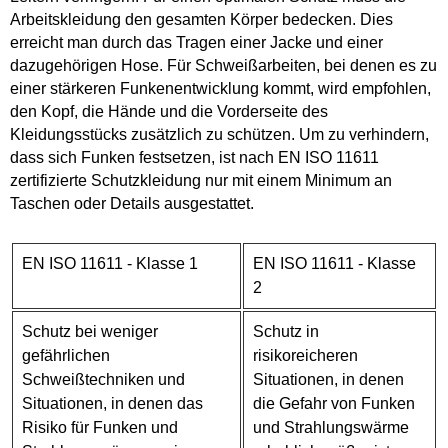
Arbeitskleidung den gesamten Körper bedecken. Dies
erreicht man durch das Tragen einer Jacke und einer
dazugehörigen Hose. Für Schweißarbeiten, bei denen es zu
einer stärkeren Funkenentwicklung kommt, wird empfohlen,
den Kopf, die Hände und die Vorderseite des
Kleidungsstücks zusätzlich zu schützen. Um zu verhindern,
dass sich Funken festsetzen, ist nach EN ISO 11611
zertifizierte Schutzkleidung nur mit einem Minimum an
Taschen oder Details ausgestattet.
EN ISO 11611 - Klasse 1
EN ISO 11611 - Klasse
2
Schutz bei weniger
Schutz in
gefährlichen
risikoreicheren
Schweißtechniken und
Situationen, in denen
Situationen, in denen das
die Gefahr von Funken
Risiko für Funken und
und Strahlungswärme