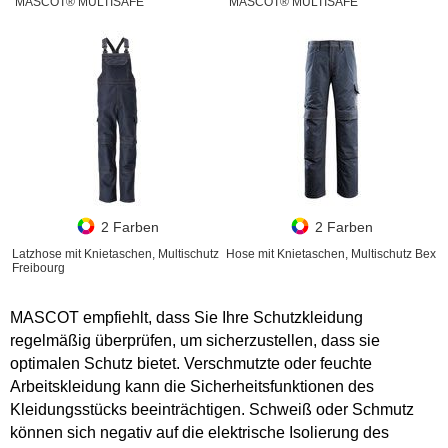
MASCOT® MULTISAFE
MASCOT® MULTISAFE
2 Farben
2 Farben
Latzhose mit Knietaschen, Multischutz
Hose mit Knietaschen, Multischutz Bex
Freibourg
MASCOT empfiehlt, dass Sie Ihre Schutzkleidung
regelmäßig überprüfen, um sicherzustellen, dass sie
optimalen Schutz bietet. Verschmutzte oder feuchte
Arbeitskleidung kann die Sicherheitsfunktionen des
Kleidungsstücks beeinträchtigen. Schweiß oder Schmutz
können sich negativ auf die elektrische Isolierung des