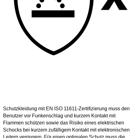
Schutzkleidung mit EN ISO 11611-Zertifizierung muss den
Benutzer vor Funkenschlag und kurzem Kontakt mit
Flammen schützen sowie das Risiko eines elektrischen
Schocks bei kurzem zufälligem Kontakt mit elektronischen
Leitern verringern. Für einen optimalen Schutz muss die