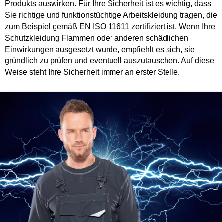
Produkts auswirken. Für Ihre Sicherheit ist es wichtig, dass
Sie richtige und funktionstüchtige Arbeitskleidung tragen, die
zum Beispiel gemäß EN ISO 11611 zertifiziert ist. Wenn Ihre
Schutzkleidung Flammen oder anderen schädlichen
Einwirkungen ausgesetzt wurde, empfiehlt es sich, sie
gründlich zu prüfen und eventuell auszutauschen. Auf diese
Weise steht Ihre Sicherheit immer an erster Stelle.