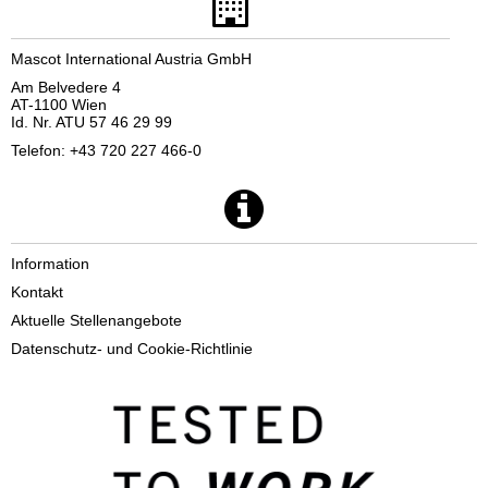
Mascot International Austria GmbH
Am Belvedere 4
AT-1100 Wien
Id. Nr. ATU 57 46 29 99
Telefon: +43 720 227 466-0
Information
Kontakt
Aktuelle Stellenangebote
Datenschutz- und Cookie-Richtlinie