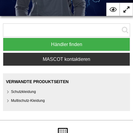
Händler finden
MASCOT kontaktieren
VERWANDTE PRODUKTSEITEN
Schutzkleidung
Multischutz-Kleidung